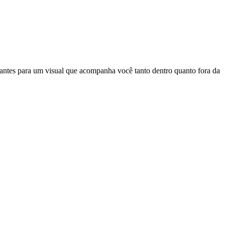
cantes para um visual que acompanha você tanto dentro quanto fora da